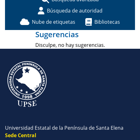
Búsqueda de autoridad
Nube de etiquetas
Bibliotecas
Sugerencias
Disculpe, no hay sugerencias.
Universidad Estatal de la Península de Santa Elena
Sede Central