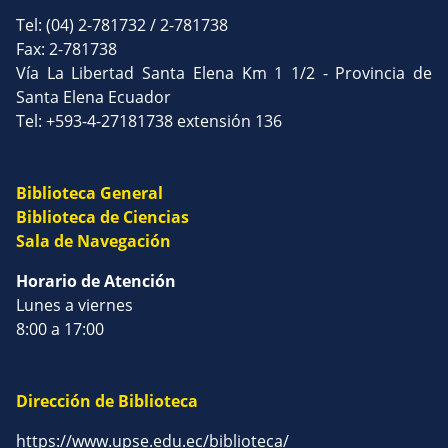
Tel: (04) 2-781732 / 2-781738
Fax: 2-781738
Vía La Libertad Santa Elena Km 1 1/2 - Provincia de
Santa Elena Ecuador
Tel: +593-4-27181738 extensión 136
Biblioteca General
Biblioteca de Ciencias
Sala de Navegación
Horario de Atención
Lunes a viernes
8:00 a 17:00
Dirección de Biblioteca
https://www.upse.edu.ec/biblioteca/