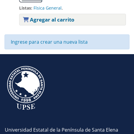
Listas:
Física General
.
Agregar al carrito
Ingrese para crear una nueva lista
Universidad Estatal de la Península de Santa Elena