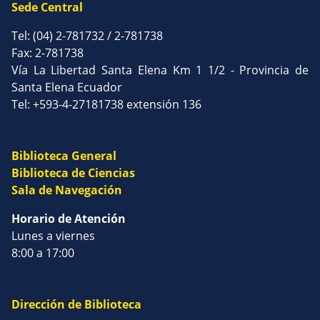
Sede Central
Tel: (04) 2-781732 / 2-781738
Fax: 2-781738
Vía La Libertad Santa Elena Km 1 1/2 - Provincia de
Santa Elena Ecuador
Tel: +593-4-27181738 extensión 136
Biblioteca General
Biblioteca de Ciencias
Sala de Navegación
Horario de Atención
Lunes a viernes
8:00 a 17:00
Dirección de Biblioteca