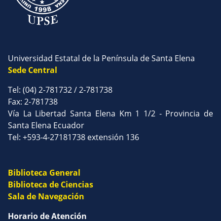
Universidad Estatal de la Península de Santa Elena
Sede Central
Tel: (04) 2-781732 / 2-781738
Fax: 2-781738
Vía La Libertad Santa Elena Km 1 1/2 - Provincia de
Santa Elena Ecuador
Tel: +593-4-27181738 extensión 136
Biblioteca General
Biblioteca de Ciencias
Sala de Navegación
Horario de Atención