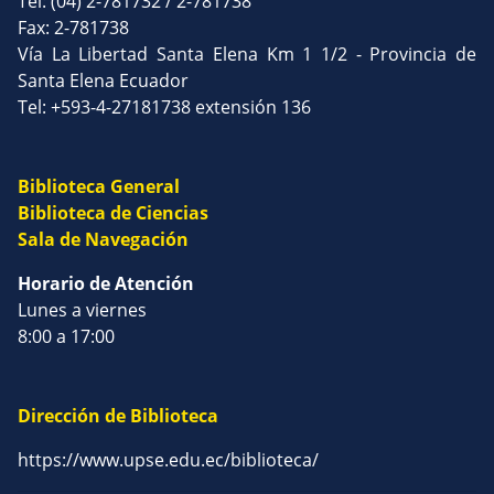
Tel: (04) 2-781732 / 2-781738
Fax: 2-781738
Vía La Libertad Santa Elena Km 1 1/2 - Provincia de
Santa Elena Ecuador
Tel: +593-4-27181738 extensión 136
Biblioteca General
Biblioteca de Ciencias
Sala de Navegación
Horario de Atención
Lunes a viernes
8:00 a 17:00
Dirección de Biblioteca
https://www.upse.edu.ec/biblioteca/