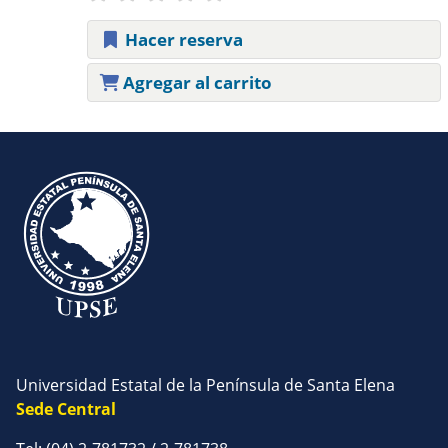
Hacer reserva
Agregar al carrito
Páginas
Universidad Estatal de la Península de Santa Elena
Sede Central