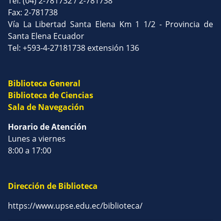
Tel: (04) 2-781732 / 2-781738
Fax: 2-781738
Vía La Libertad Santa Elena Km 1 1/2 - Provincia de
Santa Elena Ecuador
Tel: +593-4-27181738 extensión 136
Biblioteca General
Biblioteca de Ciencias
Sala de Navegación
Horario de Atención
Lunes a viernes
8:00 a 17:00
Dirección de Biblioteca
https://www.upse.edu.ec/biblioteca/