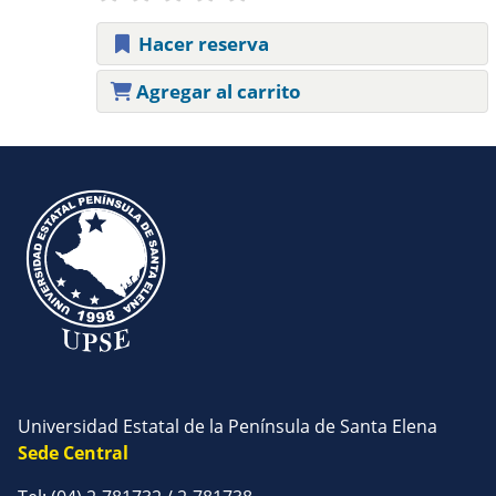
Hacer reserva
Agregar al carrito
Páginas
Universidad Estatal de la Península de Santa Elena
Sede Central