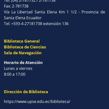
Tel: (04) 2-781732 / 2-781738
Fax: 2-781738
Vía La Libertad Santa Elena Km 1 1/2 - Provincia de
Santa Elena Ecuador
Tel: +593-4-27181738 extensión 136
Biblioteca General
Biblioteca de Ciencias
Sala de Navegación
Horario de Atención
Lunes a viernes
8:00 a 17:00
Dirección de Biblioteca
https://www.upse.edu.ec/biblioteca/