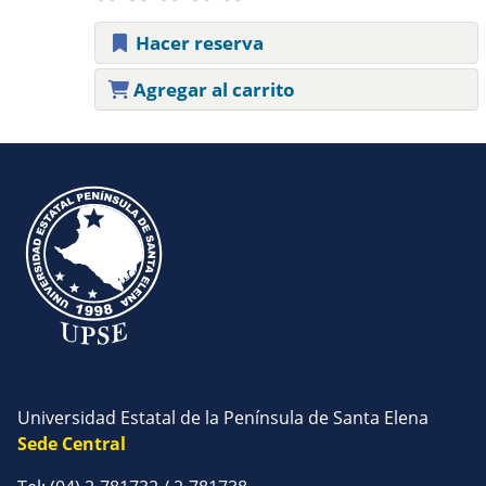
Hacer reserva
Agregar al carrito
Páginas
Universidad Estatal de la Península de Santa Elena
Sede Central