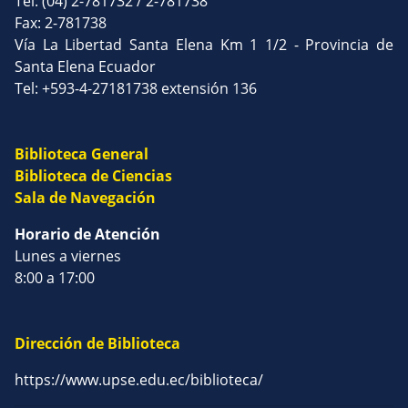
Tel: (04) 2-781732 / 2-781738
Fax: 2-781738
Vía La Libertad Santa Elena Km 1 1/2 - Provincia de
Santa Elena Ecuador
Tel: +593-4-27181738 extensión 136
Biblioteca General
Biblioteca de Ciencias
Sala de Navegación
Horario de Atención
Lunes a viernes
8:00 a 17:00
Dirección de Biblioteca
https://www.upse.edu.ec/biblioteca/