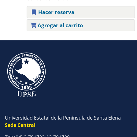
Hacer reserva
Agregar al carrito
Páginas
Universidad Estatal de la Península de Santa Elena
Sede Central