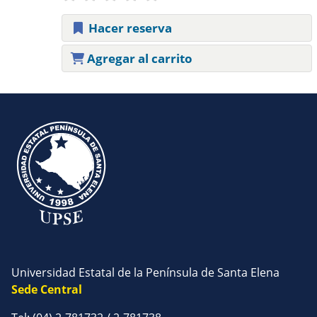
Hacer reserva
Agregar al carrito
Páginas
Universidad Estatal de la Península de Santa Elena
Sede Central