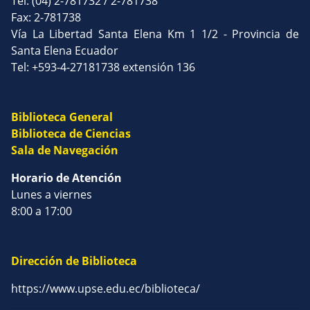
Tel: (04) 2-781732 / 2-781738
Fax: 2-781738
Vía La Libertad Santa Elena Km 1 1/2 - Provincia de
Santa Elena Ecuador
Tel: +593-4-27181738 extensión 136
Biblioteca General
Biblioteca de Ciencias
Sala de Navegación
Horario de Atención
Lunes a viernes
8:00 a 17:00
Dirección de Biblioteca
https://www.upse.edu.ec/biblioteca/