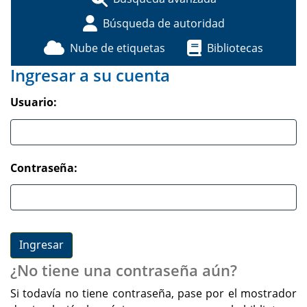
Búsqueda de autoridad
Nube de etiquetas
Bibliotecas
Ingresar a su cuenta
Usuario:
Contraseña:
¿No tiene una contraseña aún?
Si todavía no tiene contraseña, pase por el mostrador