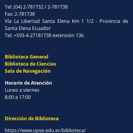
Tel: (04) 2-781732 / 2-781738
Fax: 2-781738
Vía La Libertad Santa Elena Km 1 1/2 - Provincia de
Santa Elena Ecuador
Tel: +593-4-27181738 extensión 136
Biblioteca General
Biblioteca de Ciencias
Sala de Navegación
Horario de Atención
Lunes a viernes
8:00 a 17:00
Dirección de Biblioteca
https://www.upse.edu.ec/biblioteca/