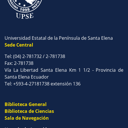
Universidad Estatal de la Península de Santa Elena
Sede Central
Tel: (04) 2-781732 / 2-781738
Fax: 2-781738
Vía La Libertad Santa Elena Km 1 1/2 - Provincia de
Santa Elena Ecuador
Tel: +593-4-27181738 extensión 136
Biblioteca General
Biblioteca de Ciencias
Sala de Navegación