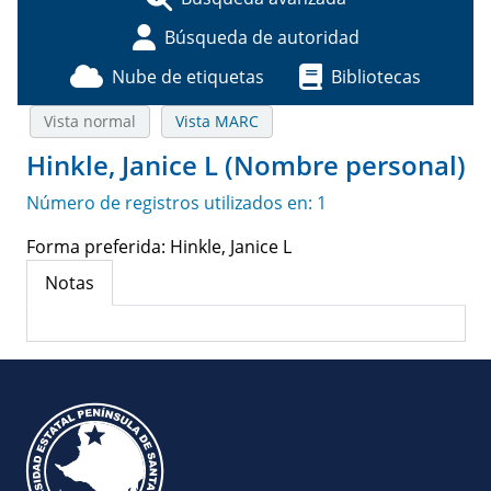
Búsqueda de autoridad
Nube de etiquetas
Bibliotecas
Vista normal
Vista MARC
Hinkle, Janice L (Nombre personal)
Número de registros utilizados en: 1
Forma preferida:
Hinkle, Janice L
Notas